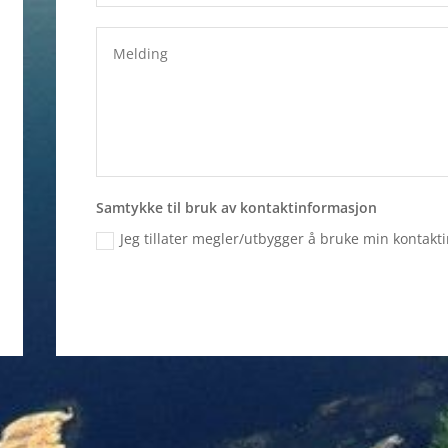
Samtykke til bruk av kontaktinformasjon
Jeg tillater megler/utbygger å bruke min kontakt