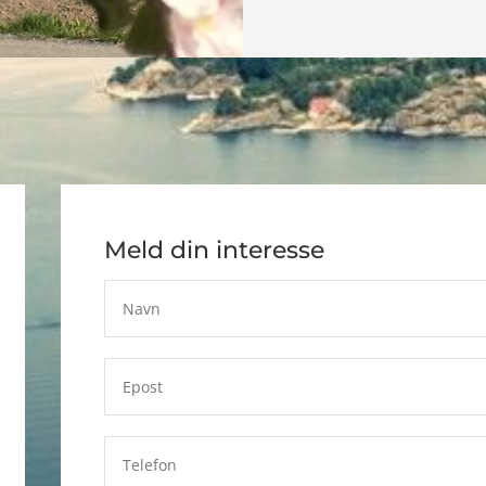
Meld din interesse