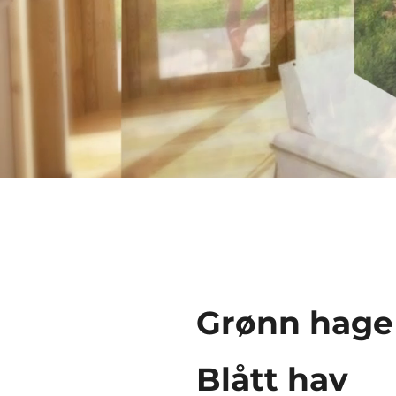
Grønn hage
Blått hav